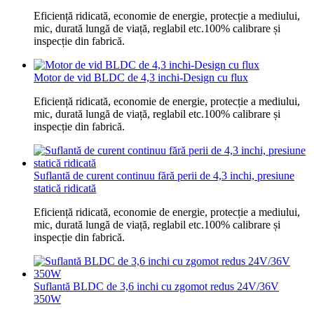
Eficiență ridicată, economie de energie, protecție a mediului,
mic, durată lungă de viață, reglabil etc.100% calibrare și
inspecție din fabrică.
Motor de vid BLDC de 4,3 inchi-Design cu flux
Eficiență ridicată, economie de energie, protecție a mediului,
mic, durată lungă de viață, reglabil etc.100% calibrare și
inspecție din fabrică.
Suflantă de curent continuu fără perii de 4,3 inchi, presiune
statică ridicată
Eficiență ridicată, economie de energie, protecție a mediului,
mic, durată lungă de viață, reglabil etc.100% calibrare și
inspecție din fabrică.
Suflantă BLDC de 3,6 inchi cu zgomot redus 24V/36V
350W